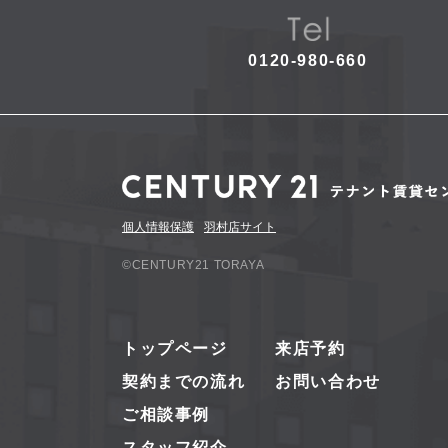
0120-980-660
個人情報保護
羽村店サイト
©CENTURY21 TORAYA
トップページ
来店予約
契約までの流れ
お問い合わせ
ご相談事例
スタッフ紹介