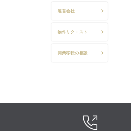
運営会社
物件リクエスト
開業移転の相談