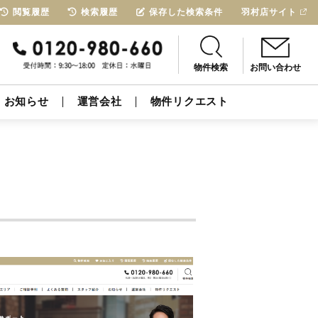
閲覧履歴
検索履歴
保存した検索条件
羽村店サイト
物件検索
お問い合わせ
お知らせ
運営会社
物件リクエスト