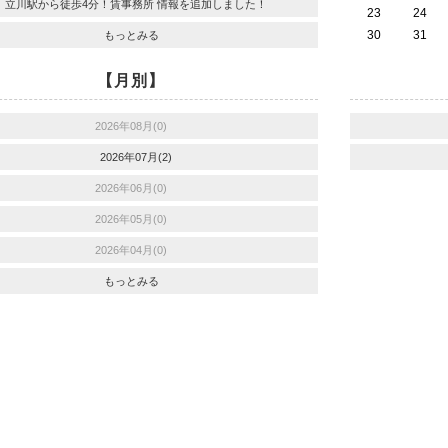
立川駅から徒歩4分！賃事務所 情報を追加しました！
23
24
30
31
もっとみる
【月別】
2026年08月(0)
2026年07月(2)
2026年06月(0)
2026年05月(0)
2026年04月(0)
もっとみる