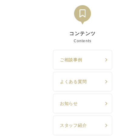
コンテンツ
Contents
ご相談事例
よくある質問
お知らせ
スタッフ紹介