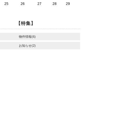
25
26
27
28
29
【特集】
物件情報(6)
お知らせ(2)