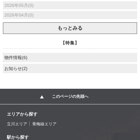
2026年05月(0)
2026年04月(0)
もっとみる
【特集】
物件情報(6)
お知らせ(2)
このページの先頭へ
エリアから探す
立川エリア
青梅線エリア
駅から探す