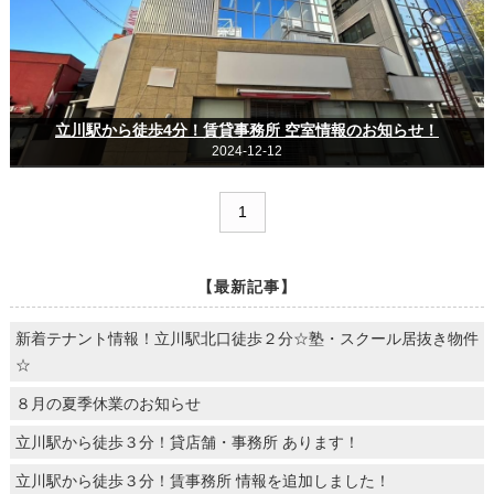
立川駅から徒歩4分！賃貸事務所 空室情報のお知らせ！
2024-12-12
1
【最新記事】
新着テナント情報！立川駅北口徒歩２分☆塾・スクール居抜き物件
☆
８月の夏季休業のお知らせ
立川駅から徒歩３分！貸店舗・事務所 あります！
立川駅から徒歩３分！賃事務所 情報を追加しました！