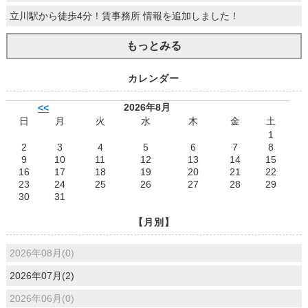
立川駅から徒歩4分！賃事務所 情報を追加しました！
もっとみる
カレンダー
2026年8月
<<
日
月
火
水
木
金
土
1
2
3
4
5
6
7
8
9
10
11
12
13
14
15
16
17
18
19
20
21
22
23
24
25
26
27
28
29
30
31
【月別】
2026年08月(0)
2026年07月(2)
2026年06月(0)