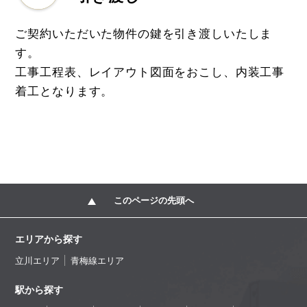
ご契約いただいた物件の鍵を引き渡しいたしま
す。
工事工程表、レイアウト図面をおこし、内装工事
着工となります。
このページの先頭へ
エリアから探す
立川エリア
青梅線エリア
駅から探す