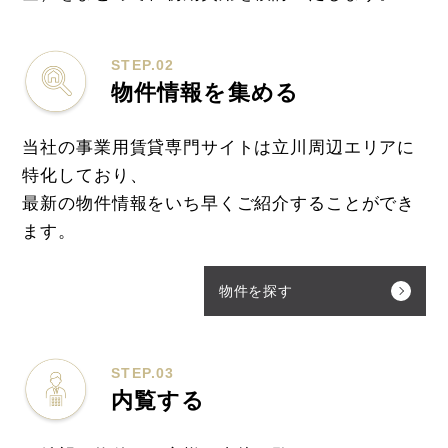
STEP.02
物件情報を集める
当社の事業用賃貸専門サイトは立川周辺エリアに
特化しており、
最新の物件情報をいち早くご紹介することができ
ます。
物件を探す
STEP.03
内覧する