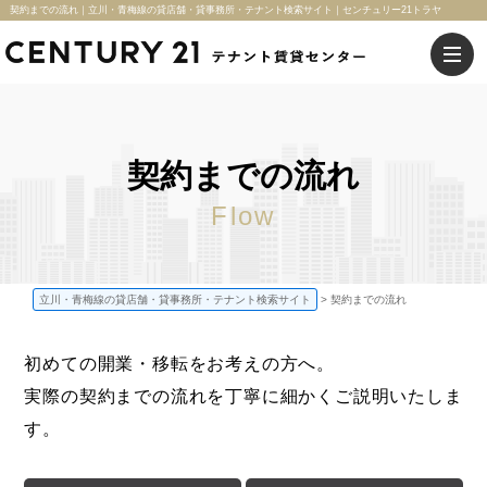
契約までの流れ｜立川・青梅線の貸店舗・貸事務所・テナント検索サイト｜センチュリー21トラヤ
契約までの流れ
Flow
立川・青梅線の貸店舗・貸事務所・テナント検索サイト
契約までの流れ
初めての開業・移転をお考えの方へ。
実際の契約までの流れを丁寧に細かくご説明いたしま
す。