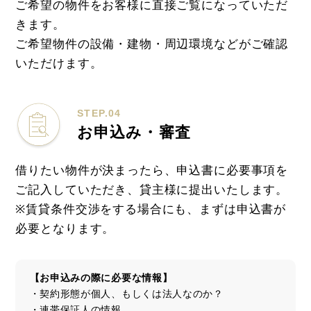
ご希望の物件をお客様に直接ご覧になっていただ
きます。
ご希望物件の設備・建物・周辺環境などがご確認
いただけます。
STEP.04
お申込み・審査
借りたい物件が決まったら、申込書に必要事項を
ご記入していただき、貸主様に提出いたします。
※賃貸条件交渉をする場合にも、まずは申込書が
必要となります。
【お申込みの際に必要な情報】
・契約形態が個人、もしくは法人なのか？
・連帯保証人の情報