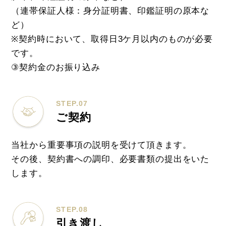
（連帯保証人様：身分証明書、印鑑証明の原本な
ど）
※契約時において、取得日3ケ月以内のものが必要
です。
③契約金のお振り込み
STEP.07
ご契約
当社から重要事項の説明を受けて頂きます。
その後、契約書への調印、必要書類の提出をいた
します。
STEP.08
引き渡し