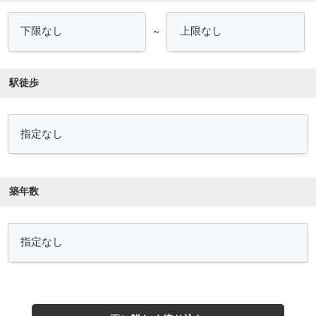
～
駅徒歩
築年数