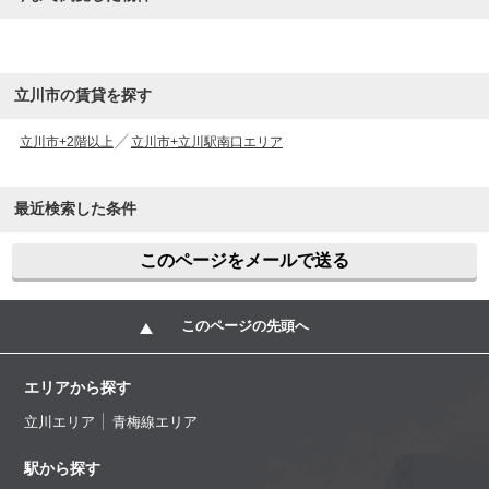
立川市の賃貸を探す
立川市+2階以上
立川市+立川駅南口エリア
最近検索した条件
このページをメールで送る
このページの先頭へ
エリアから探す
立川エリア
青梅線エリア
駅から探す