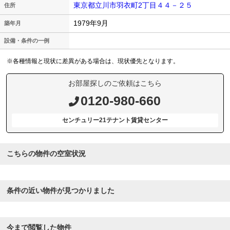
東京都立川市羽衣町2丁目４４－２５
住所
1979年9月
築年月
設備・条件の一例
※各種情報と現状に差異がある場合は、現状優先となります。
お部屋探しのご依頼はこちら
0120-980-660
センチュリー21テナント賃貸センター
こちらの物件の空室状況
条件の近い物件が見つかりました
今まで閲覧した物件