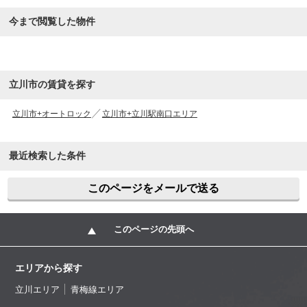
今まで閲覧した物件
立川市の賃貸を探す
立川市+オートロック
立川市+立川駅南口エリア
最近検索した条件
このページをメールで送る
このページの先頭へ
エリアから探す
立川エリア
青梅線エリア