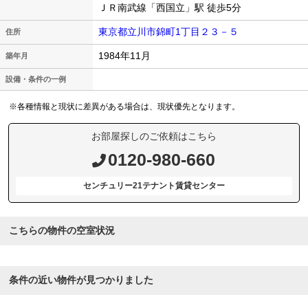
ＪＲ南武線「西国立」駅 徒歩5分
東京都立川市錦町1丁目２３－５
住所
1984年11月
築年月
設備・条件の一例
※各種情報と現状に差異がある場合は、現状優先となります。
お部屋探しのご依頼はこちら
0120-980-660
センチュリー21テナント賃貸センター
こちらの物件の空室状況
条件の近い物件が見つかりました