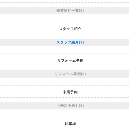
売買物件一覧(0)
スタッフ紹介
スタッフ紹介(3)
リフォーム事例
リフォーム事例(0)
来店予約
【来店予約】(0)
駐車場