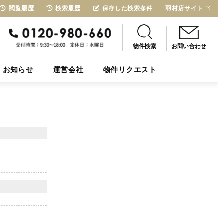
閲覧履歴
検索履歴
保存した検索条件
羽村店サイト
物件検索
お問い合わせ
お知らせ
運営会社
物件リクエスト