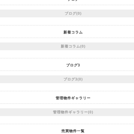
ブログ(0)
新着コラム
新着コラム(0)
ブログ3
ブログ3(0)
管理物件ギャラリー
管理物件ギャラリー(0)
売買物件一覧