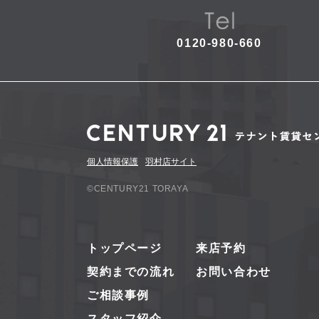
0120-980-660
個人情報保護
羽村店サイト
©CENTURY21 TORAYA
トップページ
来店予約
契約までの流れ
お問い合わせ
ご相談事例
スタッフ紹介