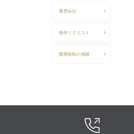
運営会社
物件リクエスト
開業移転の相談