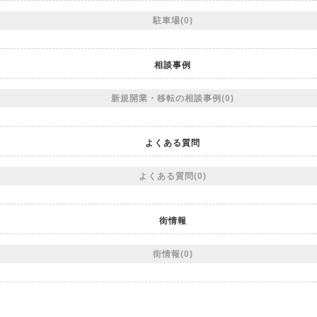
駐車場(0)
相談事例
新規開業・移転の相談事例(0)
よくある質問
よくある質問(0)
街情報
街情報(0)