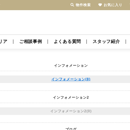
物件検索
お気に入り
ヤ
リア
ご相談事例
よくある質問
スタッフ紹介
インフォメーション
インフォメーション(8)
インフォメーション2
インフォメーション2(0)
ブログ