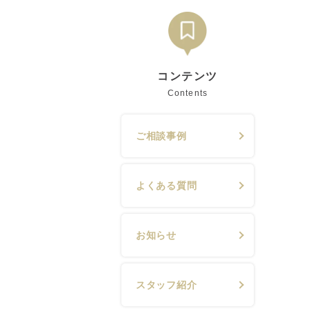
コンテンツ
Contents
ご相談事例
よくある質問
お知らせ
スタッフ紹介