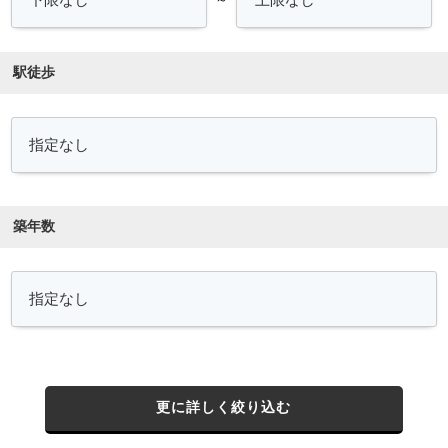
駅徒歩
築年数
更に詳しく絞り込む