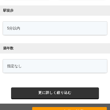
駅徒歩
築年数
更に詳しく絞り込む