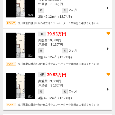
坪単価：3.13万円
2ヶ月
敷
礼
2
2階
42.12ｍ
（12.74坪）
立川駅北口徒歩4分の好立地☆エレベーター☆業種はご相談ください☆
39.93万円
3F
19,580円
坪単価：3.13万円
2ヶ月
敷
礼
2
3階
42.12ｍ
（12.74坪）
立川駅北口徒歩4分の好立地☆エレベーター☆業種はご相談ください☆
39.93万円
4F
19,580円
坪単価：3.13万円
2ヶ月
敷
礼
2
4階
42.12ｍ
（12.74坪）
立川駅北口徒歩4分の好立地☆エレベーター☆業種はご相談ください☆